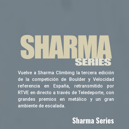
Vuelve a Sharma Climbing la tercera edición
de la competición de Boulder y Velocidad
referencia en España, retransmitido por
RTVE en directo a través de Teledeporte, con
grandes premios en metálico y un gran
ambiente de escalada.
Sharma Series