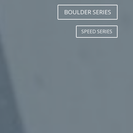
BOULDER SERIES
SPEED SERIES