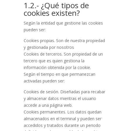
1.2.- ¿Qué tipos de
cookies existen?
Según la entidad que gestione las cookies
pueden ser:
Cookies propias. Son de nuestra propiedad
y gestionada por nosotros
Cookies de terceros. Son propiedad de un
tercero que es quien gestiona la
información obtenida por la cookie.
Según el tiempo en que permanezcan
activadas pueden ser:
Cookies de sesión. Diseñadas para recabar
y almacenar datos mientras el usuario
accede a una página web.
Cookies permanentes. Los datos quedan
almacenados en el terminal y pueden ser
accedidos y tratados durante un periodo