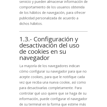
servicio y pueden almacenar información de
comportamiento de los usuarios obtenida
de los hábitos de navegación, para ofrecer
publicidad personalizada de acuerdo a
dichos hábitos.
1.3.- Configuración y
desactivación del uso
de cookies en su
navegador
La mayoría de los navegadores indican
cómo configurar su navegador para que no
acepte cookies, para que le notifique cada
vez que reciba una nueva cookie, así como
para desactivarlas completamente. Para
controlar qué uso quiere que se haga de su
información, puede configurar el navegador
de su terminal en la forma que estime más