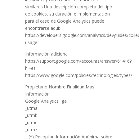
similares Una descripción completa del tipo
de cookies, su duración e implementación
para el caso de Google Analytics puede
encontrarse aquí:
https://developers.google.com/analytics/devguides/collec
usage
Información adicional:
https://support.google.com/accounts/answer/61416?
hl=es
https://www.google.com/policies/technologies/types/
Propietario Nombre Finalidad Más
Información
Google Analytics _ga
_utma
_utmb
_utmc
_utmz
…(*) Recopilan Información Anónima sobre