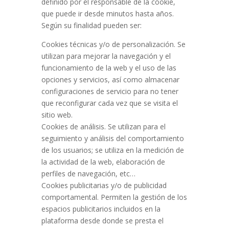
definido por el responsable de la cookie,
que puede ir desde minutos hasta años.
Según su finalidad pueden ser:
Cookies técnicas y/o de personalización. Se
utilizan para mejorar la navegación y el
funcionamiento de la web y el uso de las
opciones y servicios, así como almacenar
configuraciones de servicio para no tener
que reconfigurar cada vez que se visita el
sitio web.
Cookies de análisis. Se utilizan para el
seguimiento y análisis del comportamiento
de los usuarios; se utiliza en la medición de
la actividad de la web, elaboración de
perfiles de navegación, etc…
Cookies publicitarias y/o de publicidad
comportamental. Permiten la gestión de los
espacios publicitarios incluidos en la
plataforma desde donde se presta el