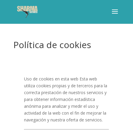
Política de cookies
Uso de cookies en esta web Esta web
utiliza cookies propias y de terceros para la
correcta prestación de nuestros servicios y
para obtener información estadística
anónima para analizar y medir el uso y
actividad de la web con el fin de mejorar la
navegación y nuestra oferta de servicios.