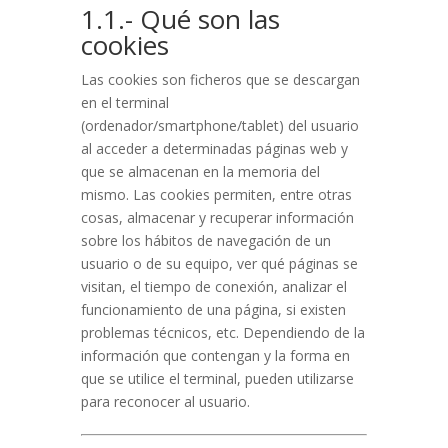
1.1.- Qué son las
cookies
Las cookies son ficheros que se descargan
en el terminal
(ordenador/smartphone/tablet) del usuario
al acceder a determinadas páginas web y
que se almacenan en la memoria del
mismo. Las cookies permiten, entre otras
cosas, almacenar y recuperar información
sobre los hábitos de navegación de un
usuario o de su equipo, ver qué páginas se
visitan, el tiempo de conexión, analizar el
funcionamiento de una página, si existen
problemas técnicos, etc. Dependiendo de la
información que contengan y la forma en
que se utilice el terminal, pueden utilizarse
para reconocer al usuario.