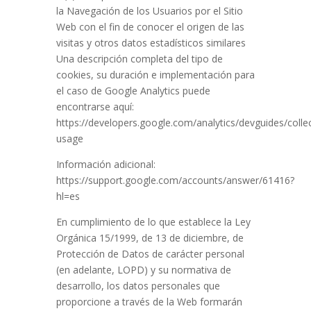
la Navegación de los Usuarios por el Sitio
Web con el fin de conocer el origen de las
visitas y otros datos estadísticos similares
Una descripción completa del tipo de
cookies, su duración e implementación para
el caso de Google Analytics puede
encontrarse aquí:
https://developers.google.com/analytics/devguides/collec
usage
Información adicional:
https://support.google.com/accounts/answer/61416?
hl=es
En cumplimiento de lo que establece la Ley
Orgánica 15/1999, de 13 de diciembre, de
Protección de Datos de carácter personal
(en adelante, LOPD) y su normativa de
desarrollo, los datos personales que
proporcione a través de la Web formarán