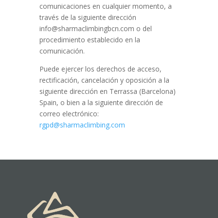
comunicaciones en cualquier momento, a
través de la siguiente dirección
info@sharmaclimbingbcn.com o del
procedimiento establecido en la
comunicación.
Puede ejercer los derechos de acceso,
rectificación, cancelación y oposición a la
siguiente dirección en Terrassa (Barcelona)
Spain, o bien a la siguiente dirección de
correo electrónico:
rgpd@sharmaclimbing.com