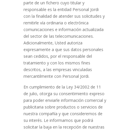
parte de un fichero cuyo titular y
responsable es la entidad Personal Jordi
con la finalidad de atender sus solicitudes y
remitirle vía ordinaria o electrónica
comunicaciones e información actualizada
del sector de las telecomunicaciones.
Adicionalmente, Usted autoriza
expresamente a que sus datos personales
sean cedidos, por el responsable del
tratamiento y con los mismos fines
descritos, a las empresas vinculadas
mercantilmente con Personal Jordi.
En cumplimiento de la Ley 34/2002 de 11
de julio, otorga su consentimiento expreso
para poder enviarle información comercial y
publicitaria sobre productos o servicios de
nuestra compañía y que consideremos de
su interés. Le informamos que podrá
solicitar la baja en la recepción de nuestras